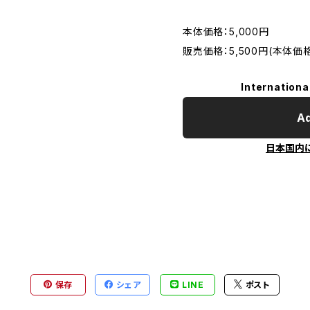
本体価格：5,000円
販売価格：5,500円(本体価格
Internationa
Ad
日本国内
保存
シェア
LINE
ポスト