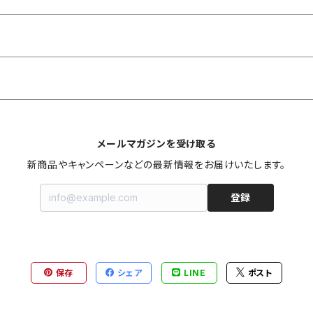
メールマガジンを受け取る
新商品やキャンペーンなどの最新情報をお届けいたします。
登録
保存
シェア
LINE
ポスト