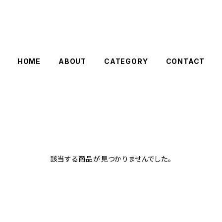
HOME
ABOUT
CATEGORY
CONTACT
該当する商品が見つかりませんでした。