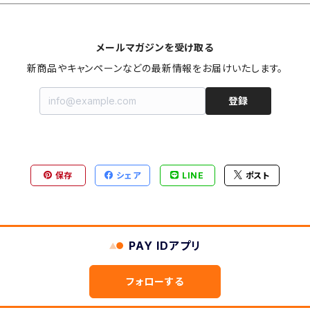
メールマガジンを受け取る
新商品やキャンペーンなどの最新情報をお届けいたします。
登録
保存
シェア
LINE
ポスト
PAY IDアプリ
フォローする