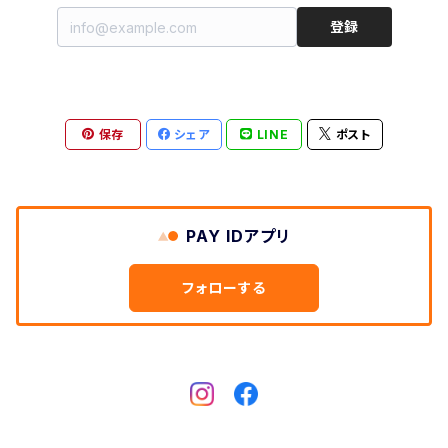
登録
保存
シェア
LINE
ポスト
PAY IDアプリ
フォローする