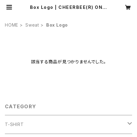
Box Logo | CHEERBEE(R) ONLI
NE SHOP
HOME
Sweat
Box Logo
該当する商品が見つかりませんでした。
CATEGORY
T-SHIRT