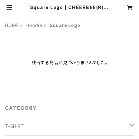
Square Logo | CHEERBEE(R) O
NLINE SHOP
HOME
Hoodie
Square Logo
該当する商品が見つかりませんでした。
CATEGORY
T-SHIRT