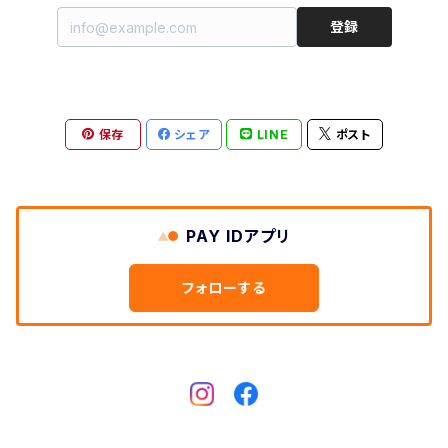
登録
保存
シェア
LINE
ポスト
PAY IDアプリ
フォローする