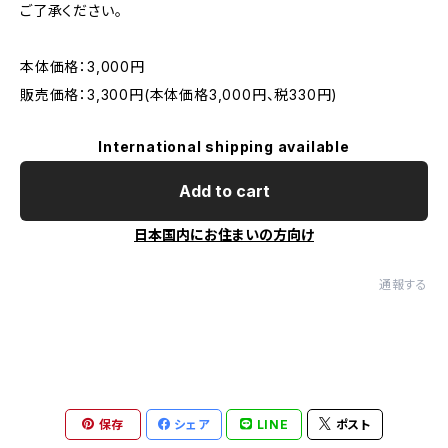
ご了承ください。
本体価格：3,000円
販売価格：3,300円(本体価格3,000円、税330円)
International shipping available
Add to cart
日本国内にお住まいの方向け
通報する
保存
シェア
LINE
ポスト