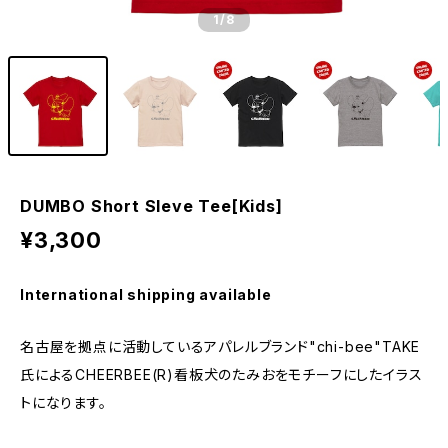
1
/8
DUMBO Short Sleve Tee[Kids]
¥3,300
International shipping available
名古屋を拠点に活動しているアパレルブランド"chi-bee"TAKE
氏によるCHEERBEE(R)看板犬のたみおをモチーフにしたイラス
トになります。