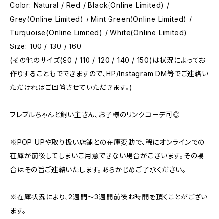
Color: Natural / Red / Black(Online Limited) /
Grey(Online Limited) / Mint Green(Online Limited) /
Turquoise(Online Limited) / White(Online Limited)
Size: 100 / 130 / 160
(その他のサイズ(90 / 110 / 120 / 140 / 150)は状況によってお
作りすることもでできますので、HP/Instagram DM等でご連絡い
ただければご回答させていただきます。)
フレブルちゃんと飼い主さん、お子様のリンクコーデ可◎
※POP UPや取り扱い店舗との在庫変動で、稀にオンラインでの
在庫が前後してしまいご用意できない場合がございます。その場
合はその旨ご連絡いたします。あらかじめご了承ください。
※在庫状況により、2週間〜3週間前後お時間を頂くことがござい
ます。