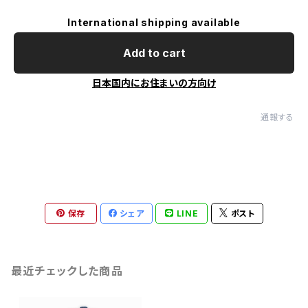
International shipping available
Add to cart
日本国内にお住まいの方向け
通報する
保存
シェア
LINE
ポスト
最近チェックした商品