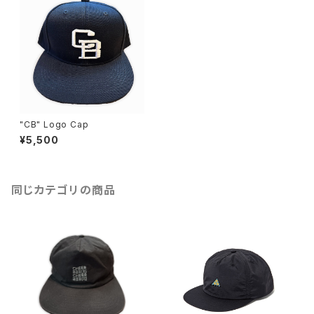
"CB" Logo Cap
¥5,500
同じカテゴリの商品