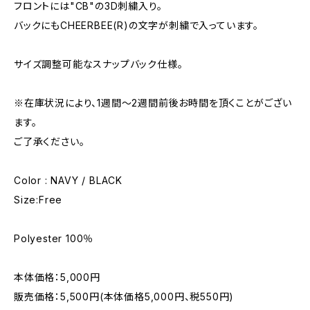
フロントには"CB"の3D刺繍入り。
バックにもCHEERBEE(R)の文字が刺繍で入っています。
サイズ調整可能なスナップバック仕様。
※在庫状況により、1週間〜2週間前後お時間を頂くことがござい
ます。
ご了承ください。
Color : NAVY / BLACK
Size:Free
Polyester 100％
本体価格：5,000円
販売価格：5,500円(本体価格5,000円、税550円)