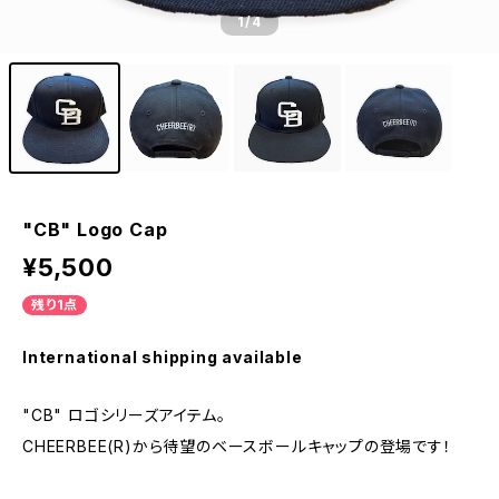
1
/4
"CB" Logo Cap
¥5,500
残り1点
International shipping available
"CB" ロゴシリーズアイテム。
CHEERBEE(R)から待望のベースボールキャップの登場です！