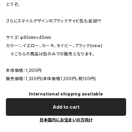
どうぞ。
さらにスマイルデザインのブラックチャビ缶も追加!!!!
サイズ：φ65mm×45mm
カラー：、イエロー、カーキ、ネイビー、ブラック(new)
※こちらの商品は缶のみでの販売となります。
本体価格：1,200円
販売価格：1,320円(本体価格1,200円、税120円)
International shipping available
Add to cart
日本国内にお住まいの方向け