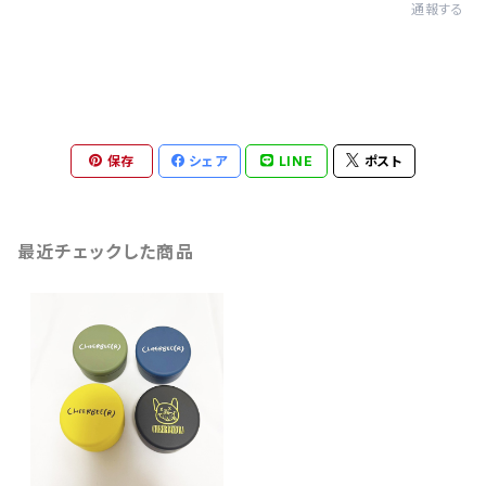
通報する
保存
シェア
LINE
ポスト
最近チェックした商品