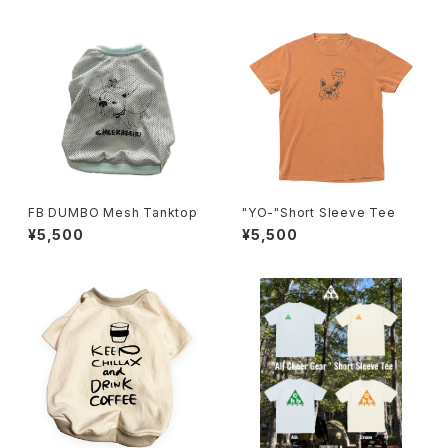
FB DUMBO Mesh Tanktop
"YO-"Short Sleeve Tee
¥5,500
¥5,500