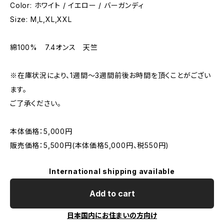
Color: ホワイト / イエロー / バーガンディ
Size: M,L,XL,XXL
綿100% 7.4オンス 天竺
※在庫状況により、1週間〜3週間前後お時間を頂くことがござい
ます。
ご了承ください。
本体価格：5,000円
販売価格：5,500円(本体価格5,000円、税550円)
International shipping available
Add to cart
日本国内にお住まいの方向け