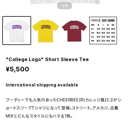
1
/4
"College Logo" Short Sleeve Tee
¥5,500
International shipping available
フーディーでも人気のあったCHEERBEE(R)カレッジ風ロゴがシ
ョートスリーブTシャツになって登場。ストリート、アメカジ、古着
MIXとどんなスタイルにもハマる1枚。