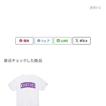
通報する
保存
シェア
LINE
ポスト
最近チェックした商品