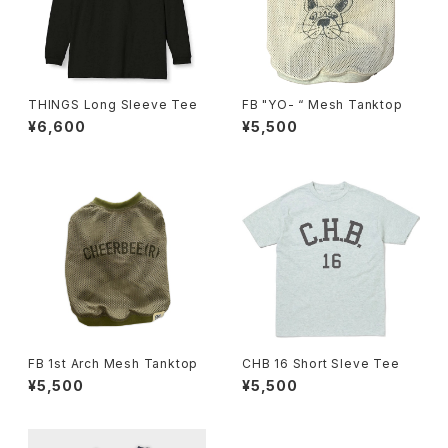
THINGS Long Sleeve Tee
FB "YO- “ Mesh Tanktop
¥6,600
¥5,500
FB 1st Arch Mesh Tanktop
CHB 16 Short Sleve Tee
¥5,500
¥5,500