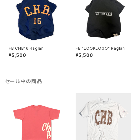
FB CHB16 Raglan
FB "LOOKLOGO" Raglan
¥5,500
¥5,500
セール中の商品