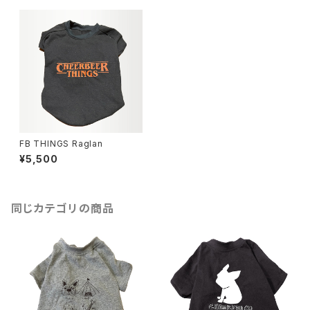
FB THINGS Raglan
¥5,500
同じカテゴリの商品