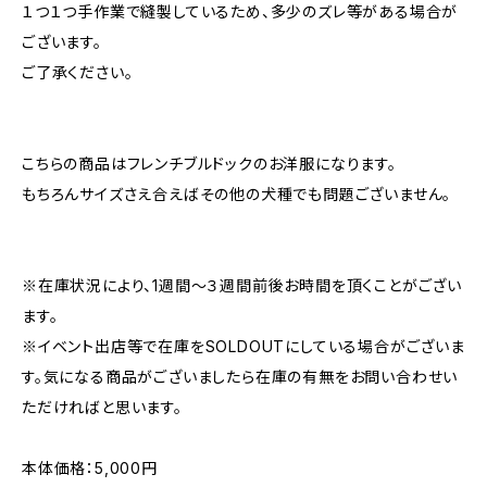
１つ１つ手作業で縫製しているため、多少のズレ等がある場合が
ございます。
ご了承ください。
こちらの商品はフレンチブルドックのお洋服になります。
もちろんサイズさえ合えばその他の犬種でも問題ございません。
※在庫状況により、1週間〜３週間前後お時間を頂くことがござい
ます。
※イベント出店等で在庫をSOLDOUTにしている場合がございま
す。気になる商品がございましたら在庫の有無をお問い合わせい
ただければと思います。
本体価格：5,000円