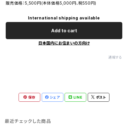
販売価格：5,500円(本体価格5,000円、税550円)
International shipping available
Add to cart
日本国内にお住まいの方向け
通報する
保存
シェア
LINE
ポスト
最近チェックした商品