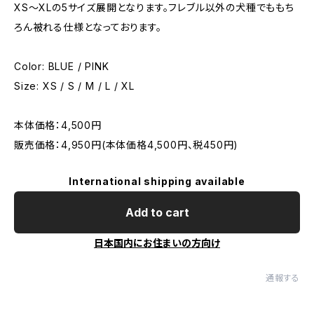
XS〜XLの5サイズ展開となります。フレブル以外の犬種でももち
ろん被れる仕様となっております。
Color: BLUE / PINK
Size: XS / S / M / L / XL
本体価格：4,500円
販売価格：4,950円(本体価格4,500円、税450円)
International shipping available
Add to cart
日本国内にお住まいの方向け
通報する