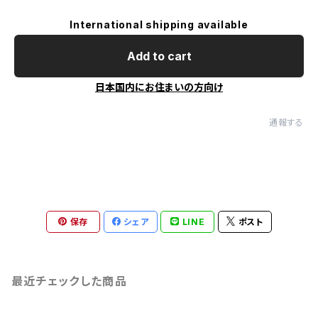
International shipping available
Add to cart
日本国内にお住まいの方向け
通報する
保存
シェア
LINE
ポスト
最近チェックした商品