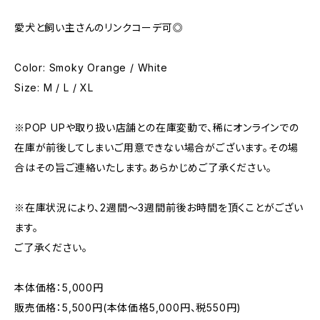
愛犬と飼い主さんのリンクコーデ可◎
Color: Smoky Orange / White
Size: M / L / XL
※POP UPや取り扱い店舗との在庫変動で、稀にオンラインでの
在庫が前後してしまいご用意できない場合がございます。その場
合はその旨ご連絡いたします。あらかじめご了承ください。
※在庫状況により、2週間〜3週間前後お時間を頂くことがござい
ます。
ご了承ください。
本体価格：5,000円
販売価格：5,500円(本体価格5,000円、税550円)