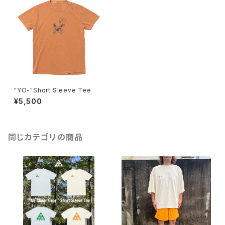
"YO-"Short Sleeve Tee
¥5,500
同じカテゴリの商品