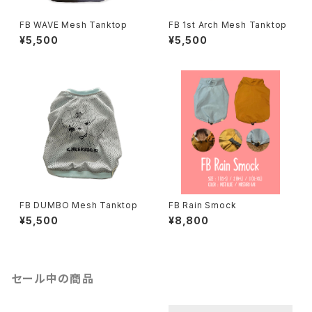
FB WAVE Mesh Tanktop
FB 1st Arch Mesh Tanktop
¥5,500
¥5,500
FB DUMBO Mesh Tanktop
FB Rain Smock
¥5,500
¥8,800
セール中の商品