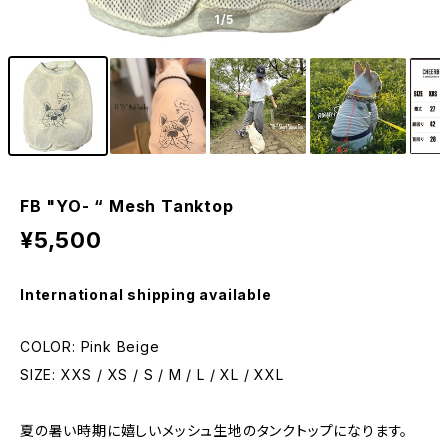
1
/5
FB "YO- “ Mesh Tanktop
¥5,500
International shipping available
COLOR: Pink Beige
SIZE: XXS / XS / S / M / L / XL / XXL
夏の暑い時期に嬉しいメッシュ生地のタンクトップになります。