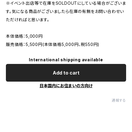
※イベント出店等で在庫をSOLDOUTにしている場合がございま
す。気になる商品がございましたら在庫の有無をお問い合わせい
ただければと思います。
本体価格：5,000円
販売価格：5,500円(本体価格5,000円、税550円)
International shipping available
Add to cart
日本国内にお住まいの方向け
通報する