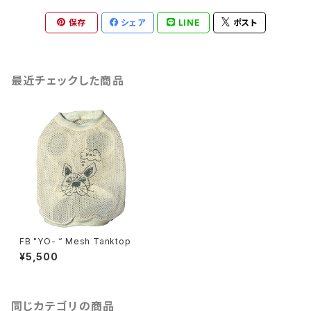
保存
シェア
LINE
ポスト
最近チェックした商品
FB "YO- “ Mesh Tanktop
¥5,500
同じカテゴリの商品