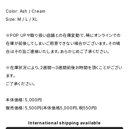
Color: Ash / Cream
Size: M / L / XL
※POP UPや取り扱い店舗との在庫変動で、稀にオンラインでの
在庫が前後してしまいご用意できない場合がございます。その場
合はその旨ご連絡いたします。あらかじめご了承ください。
※在庫状況により、2週間〜3週間前後お時間を頂くことがござい
ます。
ご了承ください。
本体価格：5,000円
販売価格：5,500円(本体価格5,000円、税550円)
International shipping available