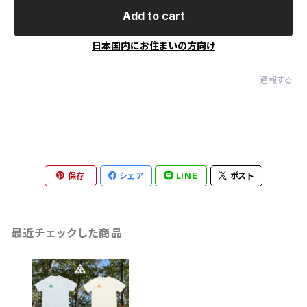
Add to cart
日本国内にお住まいの方向け
通報する
保存
シェア
LINE
ポスト
最近チェックした商品